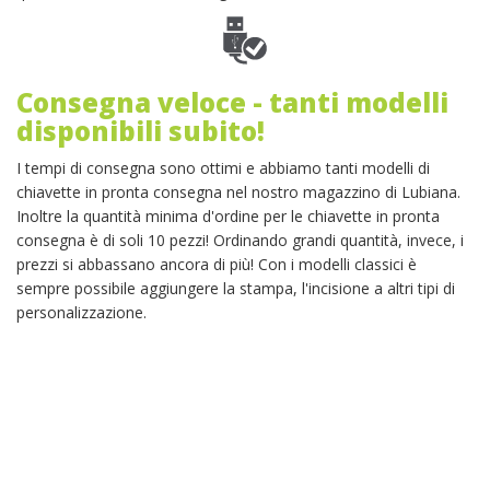
Consegna veloce - tanti modelli
disponibili subito!
I tempi di consegna sono ottimi e abbiamo tanti modelli di
chiavette in pronta consegna nel nostro magazzino di Lubiana.
Inoltre la quantità minima d'ordine per le chiavette in pronta
consegna è di soli 10 pezzi! Ordinando grandi quantità, invece, i
prezzi si abbassano ancora di più! Con i modelli classici è
sempre possibile aggiungere la stampa, l'incisione a altri tipi di
personalizzazione.