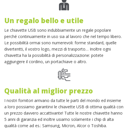
Un regalo bello e utile
Le chiavette USB sono indubbiamente un regale popolare
perché continuamente in uso sia al lavoro che nel tempo libero.
Le possibilità ormai sono numerevoli: forme standard, quelle
divertentti, il vostro logo, mezzi di trasporto… Inoltre ogni
chiavetta ha la possibilità di personalizzazione: potete
aggiungere il cordino, un portachiave o altro.
Qualità al miglior prezzo
I nostri fornitori arrivano da tutte le parti del mondo ed insieme
a loro possiamo garantirvi le chiavette USB di ottima qualità con
un prezzo davvero accattivante! Tutte le nostre chiavette hanno
5 anni di garanzia ed inoltre usiamo solamente i chip di alta
qualità come ad es.: Samsung, Micron, Alcor o Toshiba.