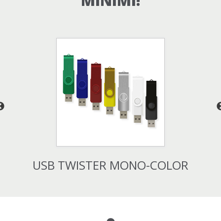
MINIMI!
USB TWISTER MONO-COLOR