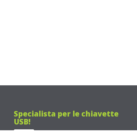
Specialista per le chiavette
USB!