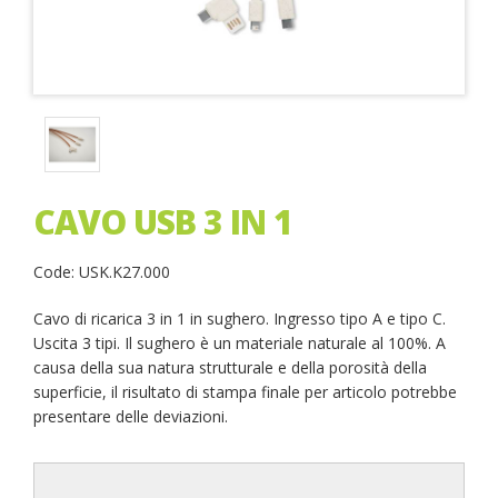
CAVO USB 3 IN 1
Code: USK.K27.000
Cavo di ricarica 3 in 1 in sughero. Ingresso tipo A e tipo C.
Uscita 3 tipi. Il sughero è un materiale naturale al 100%. A
causa della sua natura strutturale e della porosità della
superficie, il risultato di stampa finale per articolo potrebbe
presentare delle deviazioni.