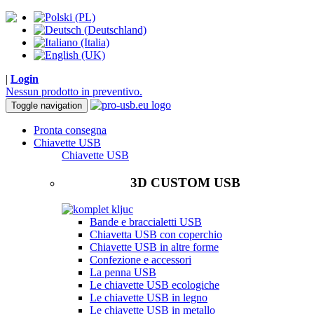
|
Login
Nessun prodotto in preventivo.
Toggle navigation
Pronta consegna
Chiavette USB
Chiavette USB
3D CUSTOM USB
Bande e braccialetti USB
Chiavetta USB con coperchio
Chiavette USB in altre forme
Confezione e accessori
La penna USB
Le chiavette USB ecologiche
Le chiavette USB in legno
Le chiavette USB in metallo