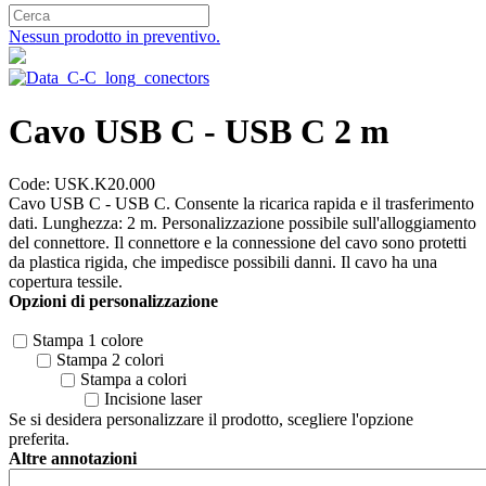
Nessun prodotto in preventivo.
Cavo USB C - USB C 2 m
Code: USK.K20.000
Cavo USB C - USB C. Consente la ricarica rapida e il trasferimento
dati. Lunghezza: 2 m. Personalizzazione possibile sull'alloggiamento
del connettore. Il connettore e la connessione del cavo sono protetti
da plastica rigida, che impedisce possibili danni. Il cavo ha una
copertura tessile.
Opzioni di personalizzazione
Stampa 1 colore
Stampa 2 colori
Stampa a colori
Incisione laser
Se si desidera personalizzare il prodotto, scegliere l'opzione
preferita.
Altre annotazioni