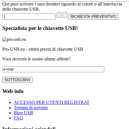
Qui puoi scrivere i suoi desideri riguardo al colore o all’interfaccia
delle chiavette USB.
Specialista per le chiavette USB!
Pro-USB.eu - ottimi prezzi di chiavette USB
Vuoi ricevere le nostre ultime offerte?
Web info
ACCESSO PER UTENTI REGISTRAT
Termini di servizio
Blog USB
FAQ