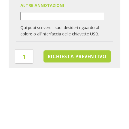
ALTRE ANNOTAZIONI
Qui puoi scrivere i suoi desideri riguardo al
colore o all’interfaccia delle chiavette USB.