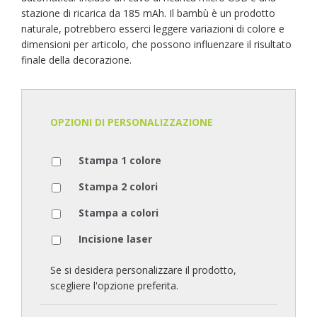
stazione di ricarica da 185 mAh. Il bambù è un prodotto
naturale, potrebbero esserci leggere variazioni di colore e
dimensioni per articolo, che possono influenzare il risultato
finale della decorazione.
OPZIONI DI PERSONALIZZAZIONE
Stampa 1 colore
Stampa 2 colori
Stampa a colori
Incisione laser
Se si desidera personalizzare il prodotto,
scegliere l'opzione preferita.