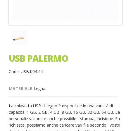
USB PALERMO
Code: USB.K04.44
MATERIALE
Legna
La chiavetta USB di legno è disponibile in una varietà di
capacità: 1 GB, 2 GB, 4 GB, 8 GB, 16 GB, 32 GB, 64 GB. La
personalizzazione è anche possibile - stampa, incisione. Su
richiesta, possiamo anche caricare vari file secondo i vostri