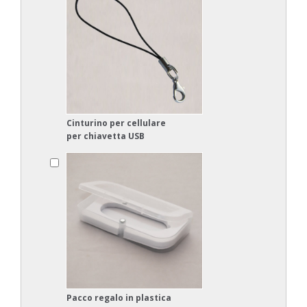
Cinturino per cellulare
per chiavetta USB
Pacco regalo in plastica