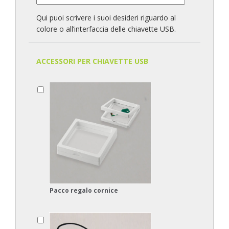
Qui puoi scrivere i suoi desideri riguardo al
colore o all’interfaccia delle chiavette USB.
ACCESSORI PER CHIAVETTE USB
Pacco regalo cornice