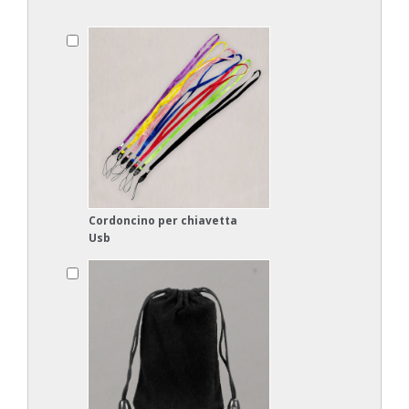
Cordoncino per chiavetta
Usb