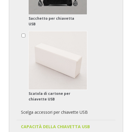
Sacchetto per chiavetta
USB
Scatola di cartone per
chiavette USB
Scelga accessori per chiavette USB
CAPACITÀ DELLA CHIAVETTA USB