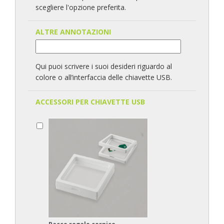
scegliere l'opzione preferita.
ALTRE ANNOTAZIONI
Qui puoi scrivere i suoi desideri riguardo al
colore o all’interfaccia delle chiavette USB.
ACCESSORI PER CHIAVETTE USB