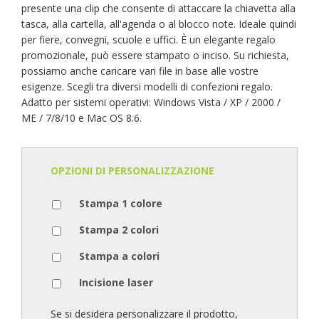
presente una clip che consente di attaccare la chiavetta alla
tasca, alla cartella, all'agenda o al blocco note. Ideale quindi
per fiere, convegni, scuole e uffici. È un elegante regalo
promozionale, può essere stampato o inciso. Su richiesta,
possiamo anche caricare vari file in base alle vostre
esigenze. Scegli tra diversi modelli di confezioni regalo.
Adatto per sistemi operativi: Windows Vista / XP / 2000 /
ME / 7/8/10 e Mac OS 8.6.
OPZIONI DI PERSONALIZZAZIONE
Stampa 1 colore
Stampa 2 colori
Stampa a colori
Incisione laser
Se si desidera personalizzare il prodotto,