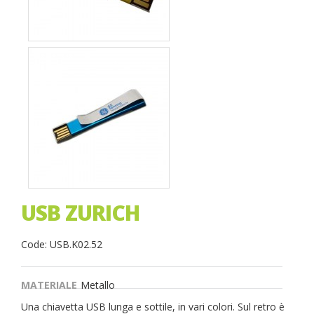
USB ZURICH
Code: USB.K02.52
MATERIALE
Metallo
Una chiavetta USB lunga e sottile, in vari colori. Sul retro è