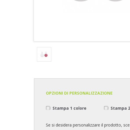
OPZIONI DI PERSONALIZZAZIONE
Stampa 1 colore
Stampa 2
Se si desidera personalizzare il prodotto, sceg