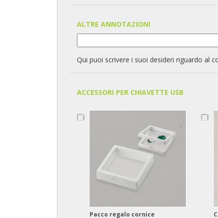
ALTRE ANNOTAZIONI
Qui puoi scrivere i suoi desideri riguardo al c
ACCESSORI PER CHIAVETTE USB
Pacco regalo cornice
C