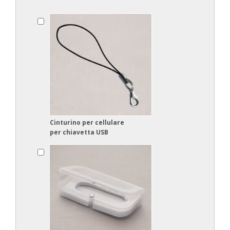
Cinturino per cellulare
per chiavetta USB