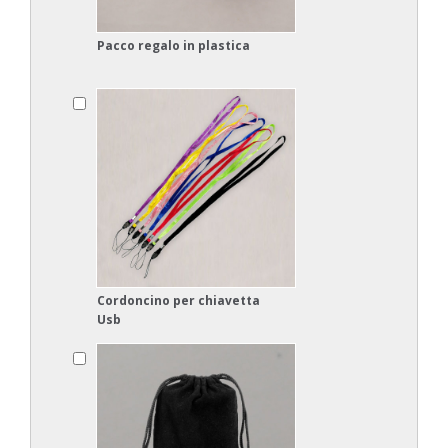
Pacco regalo in plastica
Cordoncino per chiavetta
Usb