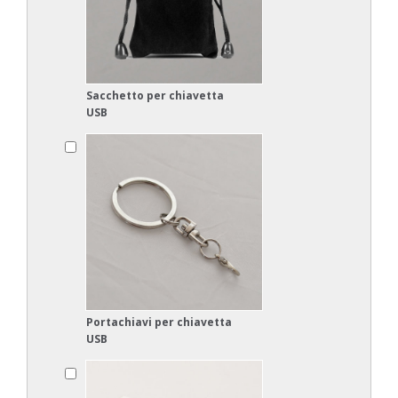
Sacchetto per chiavetta
USB
Portachiavi per chiavetta
USB