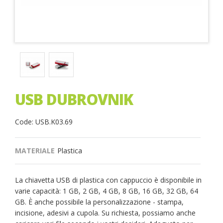
USB DUBROVNIK
Code: USB.K03.69
MATERIALE
Plastica
La chiavetta USB di plastica con cappuccio è disponibile in
varie capacità: 1 GB, 2 GB, 4 GB, 8 GB, 16 GB, 32 GB, 64
GB. È anche possibile la personalizzazione - stampa,
incisione, adesivi a cupola. Su richiesta, possiamo anche