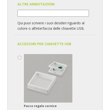
ALTRE ANNOTAZIONI
Qui puoi scrivere i suoi desideri riguardo al
colore o all’interfaccia delle chiavette USB.
ACCESSORI PER CHIAVETTE USB
Pacco regalo cornice