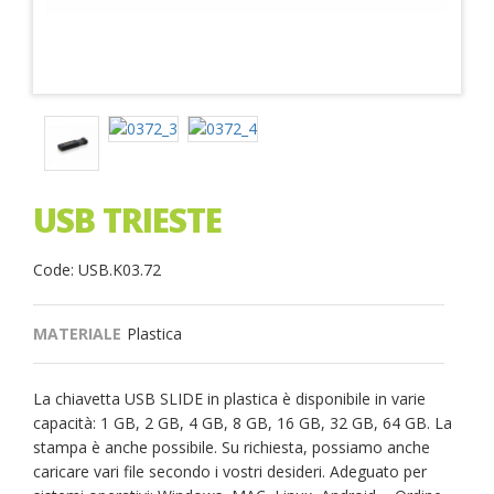
USB TRIESTE
Code: USB.K03.72
MATERIALE
Plastica
La chiavetta USB SLIDE in plastica è disponibile in varie
capacità: 1 GB, 2 GB, 4 GB, 8 GB, 16 GB, 32 GB, 64 GB. La
stampa è anche possibile. Su richiesta, possiamo anche
caricare vari file secondo i vostri desideri. Adeguato per