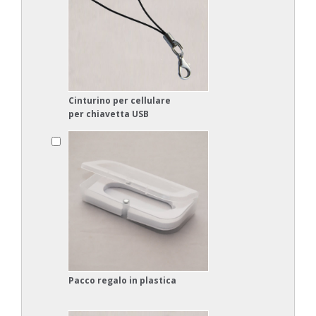
Cinturino per cellulare
per chiavetta USB
Pacco regalo in plastica