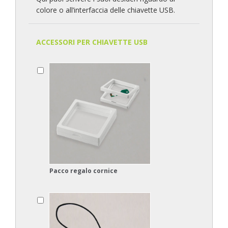
colore o all’interfaccia delle chiavette USB.
ACCESSORI PER CHIAVETTE USB
Pacco regalo cornice