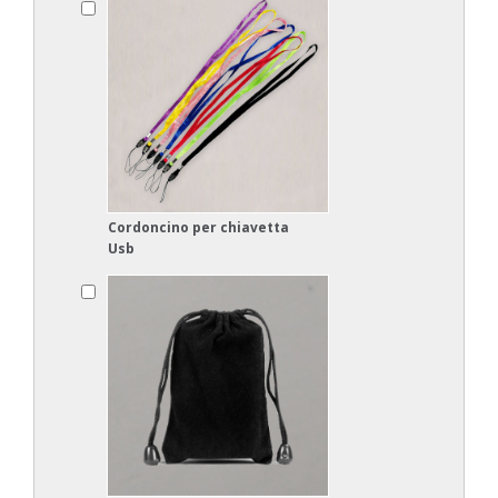
Cordoncino per chiavetta
Usb