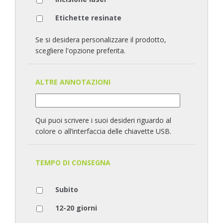
Etichette resinate
Se si desidera personalizzare il prodotto,
scegliere l'opzione preferita.
ALTRE ANNOTAZIONI
Qui puoi scrivere i suoi desideri riguardo al
colore o all’interfaccia delle chiavette USB.
TEMPO DI CONSEGNA
Subito
12-20 giorni