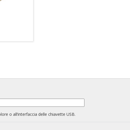
olore o all’interfaccia delle chiavette USB.