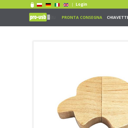
Login
|
PRONTA CONSEGNA
CHIAVETT