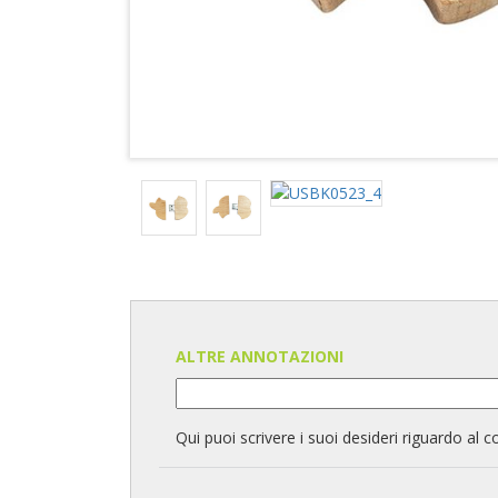
ALTRE ANNOTAZIONI
Qui puoi scrivere i suoi desideri riguardo al c