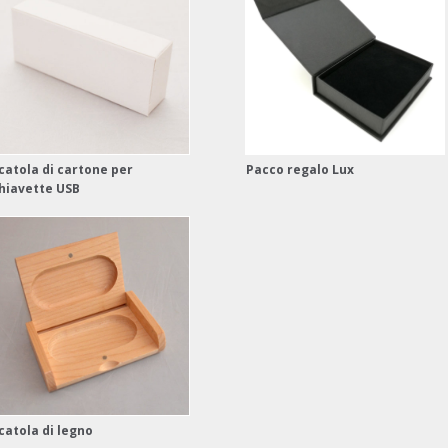
catola di cartone per
Pacco regalo Lux
hiavette USB
catola di legno