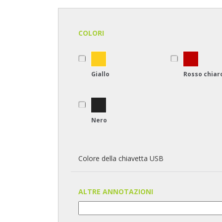
COLORI
Giallo
Rosso chiar
Nero
Colore della chiavetta USB
ALTRE ANNOTAZIONI