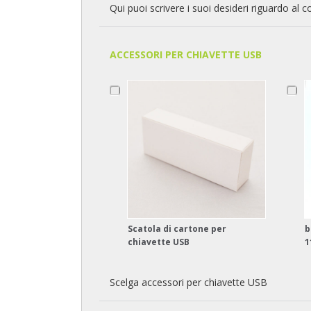
Qui puoi scrivere i suoi desideri riguardo al c
ACCESSORI PER CHIAVETTE USB
Scatola di cartone per
b
chiavette USB
1
Scelga accessori per chiavette USB