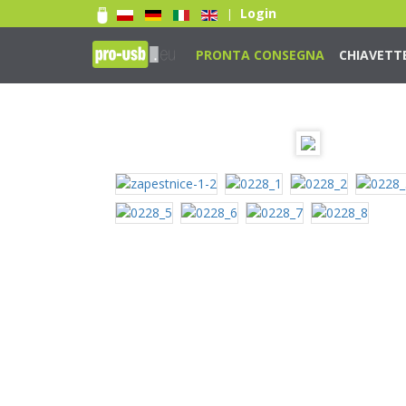
Login
|
PRONTA CONSEGNA
CHIAVETT