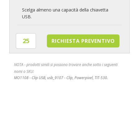
Scelga almeno una capacità della chiavetta
USB.
NOTA - prodotti simili si possono trovare anche sotto i seguenti
nomi o SKU:
MO1108 - Clip USB, usb_9107 - Clip, Powerpixel, TIT-530.