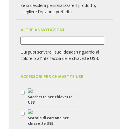
Se si desidera personalizzare il prodotto,
scegliere l'opzione preferita.
ALTRE ANNOTAZIONI
Qui puoi scrivere i suoi desideri riguardo al
colore o all’interfaccia delle chiavette USB.
ACCESSORI PER CHIAVETTE USB
Sacchetto per chiavetta
USB
Scatola di cartone per
chiavette USB