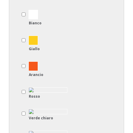
Bianco
Giallo
Arancio
Rosso
Verde chiaro