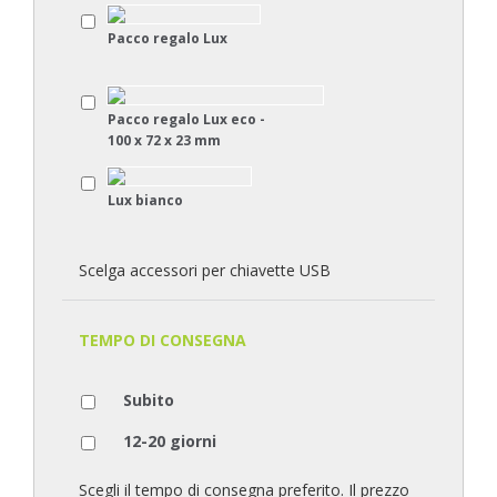
Pacco regalo Lux
Pacco regalo Lux eco -
100 x 72 x 23 mm
Lux bianco
Scelga accessori per chiavette USB
TEMPO DI CONSEGNA
Subito
12-20 giorni
Scegli il tempo di consegna preferito. Il prezzo