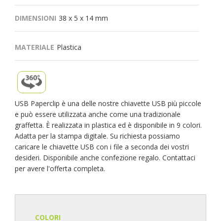
DIMENSIONI
38 x 5 x 14 mm
MATERIALE
Plastica
USB Paperclip è una delle nostre chiavette USB più piccole
e può essere utilizzata anche come una tradizionale
graffetta. È realizzata in plastica ed è disponibile in 9 colori.
Adatta per la stampa digitale. Su richiesta possiamo
caricare le chiavette USB con i file a seconda dei vostri
desideri. Disponibile anche confezione regalo. Contattaci
per avere l'offerta completa.
COLORI