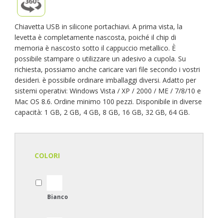
Chiavetta USB in silicone portachiavi. A prima vista, la
levetta è completamente nascosta, poiché il chip di
memoria è nascosto sotto il cappuccio metallico. È
possibile stampare o utilizzare un adesivo a cupola. Su
richiesta, possiamo anche caricare vari file secondo i vostri
desideri. è possibile ordinare imballaggi diversi. Adatto per
sistemi operativi: Windows Vista / XP / 2000 / ME / 7/8/10 e
Mac OS 8.6. Ordine minimo 100 pezzi. Disponibile in diverse
capacità: 1 GB, 2 GB, 4 GB, 8 GB, 16 GB, 32 GB, 64 GB.
COLORI
Bianco