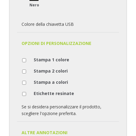
Nero
Colore della chiavetta USB
OPZIONI DI PERSONALIZZAZIONE
Stampa 1 colore
Stampa 2 colori
Stampa a colori
Etichette resinate
Se si desidera personalizzare il prodotto,
scegliere l'opzione preferita.
ALTRE ANNOTAZIONI