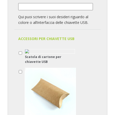
Qui puoi scrivere i suoi desideri riguardo al
colore o all’interfaccia delle chiavette USB.
ACCESSORI PER CHIAVETTE USB
Scatola di cartone per
chiavette USB