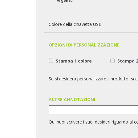
Argento
Colore della chiavetta USB
OPZIONI DI PERSONALIZZAZIONE
Stampa 1 colore
Stampa 2
Se si desidera personalizzare il prodotto, sceg
ALTRE ANNOTAZIONI
Qui puoi scrivere i suoi desideri riguardo al c