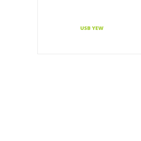
USB YEW