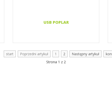
USB POPLAR
start
Poprzedni artykuł
1
2
Następny artykuł
kon
Strona 1 z 2