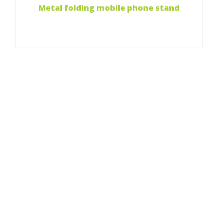
Metal folding mobile phone stand