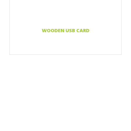
WOODEN USB CARD