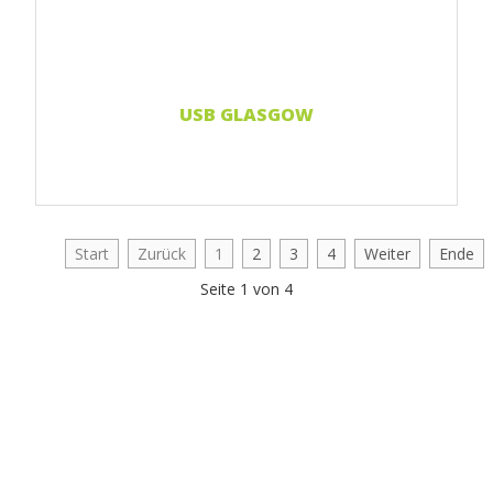
USB GLASGOW
Start
Zurück
1
2
3
4
Weiter
Ende
Seite 1 von 4