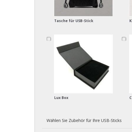
Tasche für USB-Stick
K
Lux Box
C
Wählen Sie Zubehör für Ihre USB-Sticks