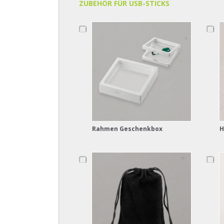
ZUBEHÖR FÜR USB-STICKS
Rahmen Geschenkbox
H