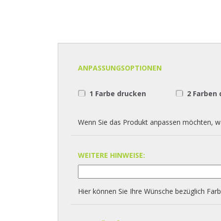
ANPASSUNGSOPTIONEN
1 Farbe drucken
2 Farben
Wenn Sie das Produkt anpassen möchten, wäh
WEITERE HINWEISE:
Hier können Sie Ihre Wünsche bezüglich Farbe