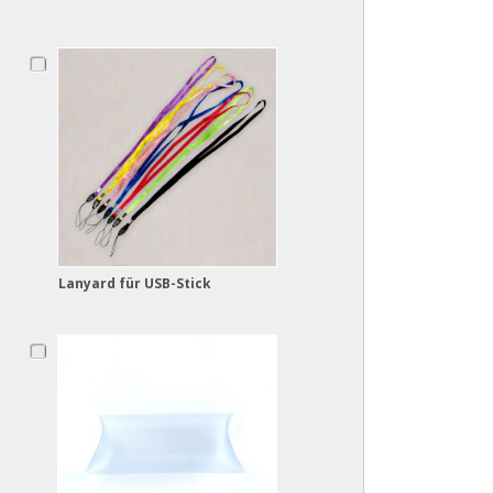
Lanyard für USB-Stick