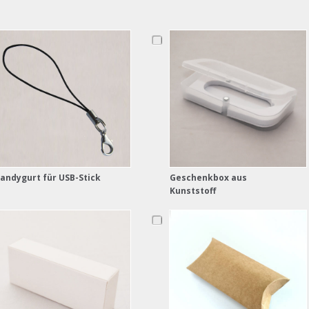
andygurt für USB-Stick
Geschenkbox aus
Kunststoff